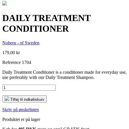
DAILY TREATMENT
CONDITIONER
Noberu - of Sweden
179,00 kr
Reference
1704
Daily Treatment Conditioner is a conditioner made for everyday use,
use preferably with our Daily Treatment Shampoo.
Tilføj til indkøbskurv
Skriv på ønskelisten
Produktet er på lager