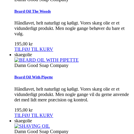
Beard Oil The Woods
Håndlavet, helt naturligt og køligt. Vores skæg olie er et
vidunderligt produkt. Men nogle gange behøver du bare et
valg.
195,00 kr
TILFØJ TIL KURV
skaegolie
Damn Good Soap Company
Beard Oil With Pipette
Håndlavet, helt naturligt og køligt. Vores skæg olie er et
vidunderligt produkt. Men nogle gange vil du gerne anvende
det med lidt mere præcision og kontrol.
195,00 kr
TILFØJ TIL KURV
skaegolie
Damn Good Soap Company