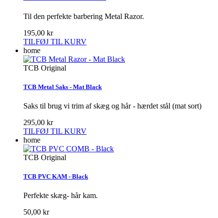
Til den perfekte barbering Metal Razor.
195,00 kr
TILFØJ TIL KURV
home
TCB Original
TCB Metal Saks - Mat Black
Saks til brug vi trim af skæg og hår - hærdet stål (mat sort)
295,00 kr
TILFØJ TIL KURV
home
TCB Original
TCB PVC KAM - Black
Perfekte skæg- hår kam.
50,00 kr