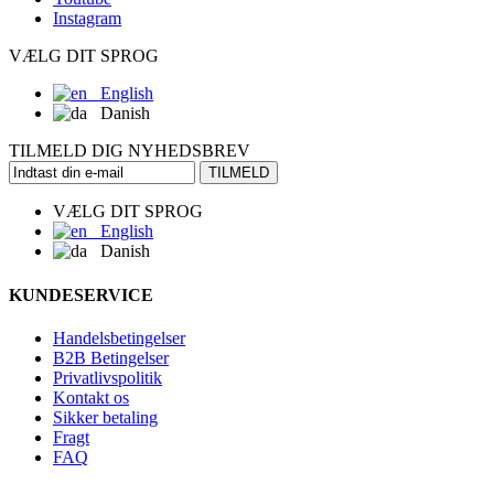
Instagram
VÆLG DIT SPROG
English
Danish
TILMELD DIG NYHEDSBREV
TILMELD
VÆLG DIT SPROG
English
Danish
KUNDESERVICE
Handelsbetingelser
B2B Betingelser
Privatlivspolitik
Kontakt os
Sikker betaling
Fragt
FAQ