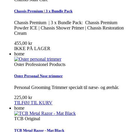
Chassis Premium | 3 x Bundle Pack
Chassis Premium | 3 x Bundle Pack: Chassis Premium
Powder ICE | Chassis Shower Primer | Chassis Restoration
Cream
455,00 kr
IKKE PÅ LAGER
home
Oster Professionel Products
Oster Personal Nose trimmer
Personal Grooming Trimmer specialt til næse- og ørehår.
225,00 kr
TILFØJ TIL KURV
home
TCB Original
TCB Metal Razor - Mat Black