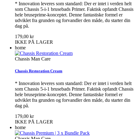
* Innovation leveres som standard: Der er intet i verden helt
som Chassis 5-i-1 brusebads Primer. Faktisk opfandt Chassis
hele bruseprime-konceptet. Denne fantastiske formel er
udviklet fra grunden og forvandler den måde, du starter din
dag på.
179,00 kr
IKKE PÅ LAGER
home
Chassis Man Care
Chassis Restoration Cream
* Innovation leveres som standard: Der er intet i verden helt
som Chassis 5-i-1 brusebads Primer. Faktisk opfandt Chassis
hele bruseprime-konceptet. Denne fantastiske formel er
udviklet fra grunden og forvandler den måde, du starter din
dag på.
179,00 kr
IKKE PÅ LAGER
home
Chassis Man Care