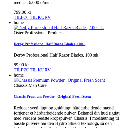
med ca. 6.000 o/min.
799,00 kr
TILFØJ TIL KURV
home
Oster Professionel Products
Derby Professional Half Razor Blades, 100...
Derby Professional Half Razor Blades, 100 stk.
89,00 kr
TILFØJ TIL KURV
home
Chassis Man Care
Chassis Premium Powder | Original Fresh Scent
Reducer sved, lugt og gnidning: hårdtarbejdende mænd
fortjener et hårdtarbejdende pulver. Behandl din hud rigtigt
med verdens bedste kropspulver, Chassis. I modsætning til
basale pulvere har den Hydro-Shield-teknologi, så den